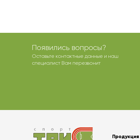
Появились вопросы?
Оставьте контактные данные и наш
специалист Вам перезвонит
Продукция