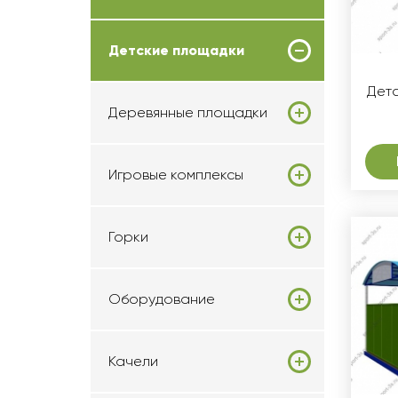
Детские площадки
Дет
Деревянные площадки
Игровые комплексы
Горки
Оборудование
Качели