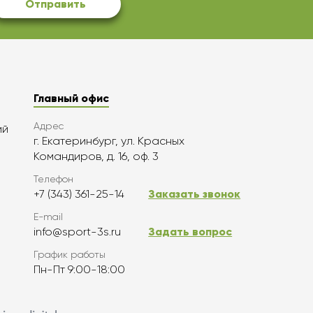
Отправить
Главный офис
Адрес
ий
г. Екатеринбург, ул. Красных
Командиров, д. 16, оф. 3
Телефон
+7 (343) 361-25-14
Заказать звонок
E-mail
info@sport-3s.ru
Задать вопрос
График работы
Пн-Пт 9:00-18:00